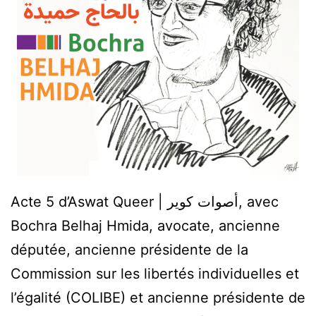
Acte 5 d’Aswat Queer | أصوات كوير, avec
Bochra Belhaj Hmida, avocate, ancienne
députée, ancienne présidente de la
Commission sur les libertés individuelles et
l’égalité (COLIBE) et ancienne présidente de