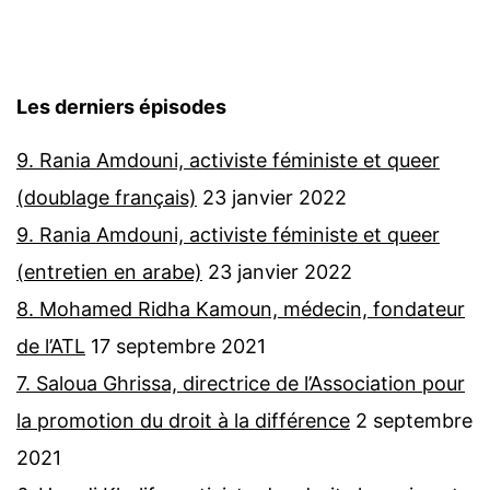
Les derniers épisodes
9. Rania Amdouni, activiste féministe et queer
(doublage français)
23 janvier 2022
9. Rania Amdouni, activiste féministe et queer
(entretien en arabe)
23 janvier 2022
8. Mohamed Ridha Kamoun, médecin, fondateur
de l’ATL
17 septembre 2021
7. Saloua Ghrissa, directrice de l’Association pour
la promotion du droit à la différence
2 septembre
2021