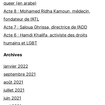
queer (en arabe)
Acte 8 : Mohamed Ridha Kamoun, médecin,
fondateur de l’ATL
Acte 7 : Saloua Ghrissa, directrice de l’ADD
Acte 6 : Hamdi Khalifa, activiste des droits
humains et LGBT
Archives
janvier 2022
septembre 2021
août 2021
juillet 2021
juin 2021