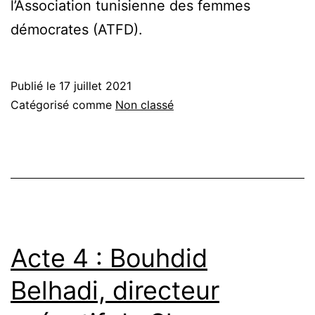
l’Association tunisienne des femmes
démocrates (ATFD).
Publié le
17 juillet 2021
Catégorisé comme
Non classé
Acte 4 : Bouhdid
Belhadi, directeur