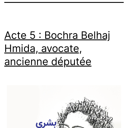
Acte 5 : Bochra Belhaj
Hmida, avocate,
ancienne députée