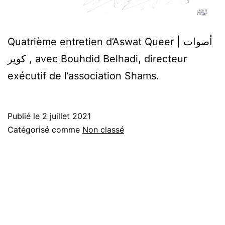
Quatrième entretien d’Aswat Queer | أصوات
كوير , avec Bouhdid Belhadi, directeur
exécutif de l’association Shams.
Publié le
2 juillet 2021
Catégorisé comme
Non classé