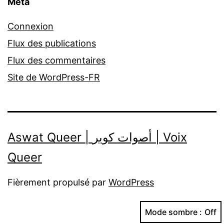
Méta
Connexion
Flux des publications
Flux des commentaires
Site de WordPress-FR
Aswat Queer | أصوات كوير | Voix
Queer
Fièrement propulsé par
WordPress
Mode sombre :