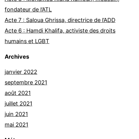
fondateur de l’ATL
Acte 7 : Saloua Ghrissa, directrice de l’ADD
Acte 6 : Hamdi Khalifa, activiste des droits
humains et LGBT
Archives
janvier 2022
septembre 2021
août 2021
juillet 2021
juin 2021
mai 2021