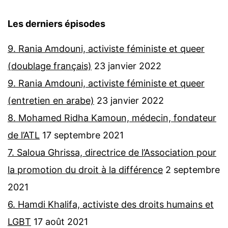
Les derniers épisodes
9. Rania Amdouni, activiste féministe et queer
(doublage français)
23 janvier 2022
9. Rania Amdouni, activiste féministe et queer
(entretien en arabe)
23 janvier 2022
8. Mohamed Ridha Kamoun, médecin, fondateur
de l’ATL
17 septembre 2021
7. Saloua Ghrissa, directrice de l’Association pour
la promotion du droit à la différence
2 septembre
2021
6. Hamdi Khalifa, activiste des droits humains et
LGBT
17 août 2021