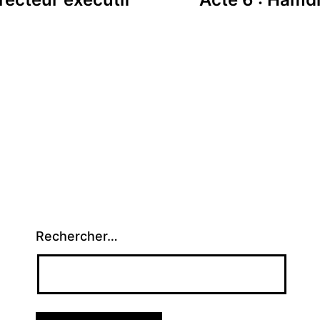
Rechercher…