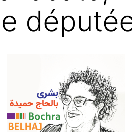
ne député