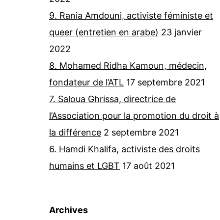
9. Rania Amdouni, activiste féministe et
queer (entretien en arabe)
23 janvier
2022
8. Mohamed Ridha Kamoun, médecin,
fondateur de l’ATL
17 septembre 2021
7. Saloua Ghrissa, directrice de
l’Association pour la promotion du droit à
la différence
2 septembre 2021
6. Hamdi Khalifa, activiste des droits
humains et LGBT
17 août 2021
Archives