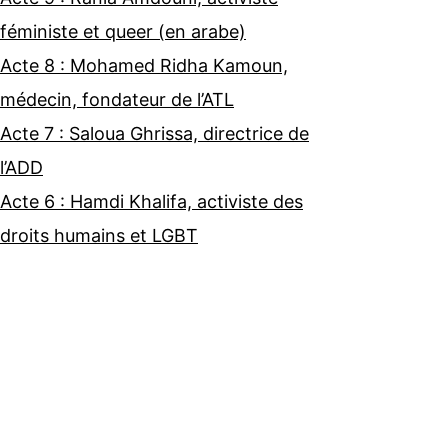
féministe et queer (en arabe)
Acte 8 : Mohamed Ridha Kamoun,
médecin, fondateur de l’ATL
Acte 7 : Saloua Ghrissa, directrice de
l’ADD
Acte 6 : Hamdi Khalifa, activiste des
droits humains et LGBT