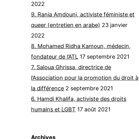
2022
9. Rania Amdouni, activiste féministe et
queer (entretien en arabe)
23 janvier
2022
8. Mohamed Ridha Kamoun, médecin,
fondateur de l’ATL
17 septembre 2021
7. Saloua Ghrissa, directrice de
l’Association pour la promotion du droit à
la différence
2 septembre 2021
6. Hamdi Khalifa, activiste des droits
humains et LGBT
17 août 2021
Archives