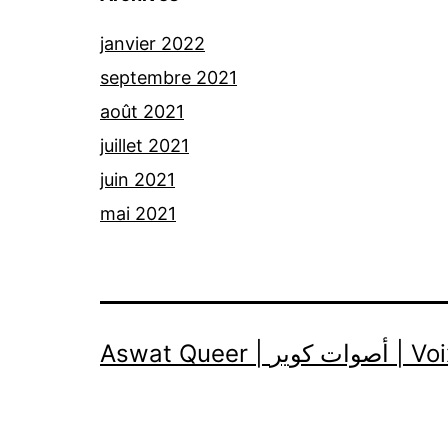
janvier 2022
septembre 2021
août 2021
juillet 2021
juin 2021
mai 2021
Aswat Queer | 