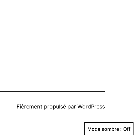
Fièrement propulsé par
WordPress
Mode sombre :