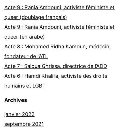
Acte 9 : Rania Amdouni, activiste féministe et
queer (doublage français)
Acte 9 : Rania Amdouni, activiste féministe et
queer (en arabe)
Acte 8 : Mohamed Ridha Kamoun, médecin,
fondateur de l’ATL
Acte 7 : Saloua Ghrissa, directrice de l’ADD
Acte 6 : Hamdi Khalifa, activiste des droits
humains et LGBT
Archives
janvier 2022
septembre 2021