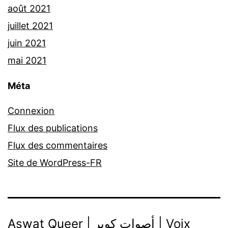
août 2021
juillet 2021
juin 2021
mai 2021
Méta
Connexion
Flux des publications
Flux des commentaires
Site de WordPress-FR
Aswat Queer | أصوات كوير | Voix