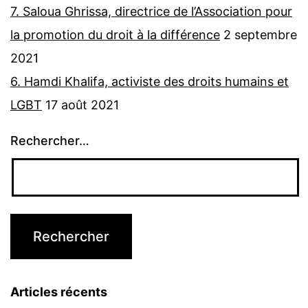
7. Saloua Ghrissa, directrice de l’Association pour
la promotion du droit à la différence
2 septembre
2021
6. Hamdi Khalifa, activiste des droits humains et
LGBT
17 août 2021
Rechercher…
Articles récents