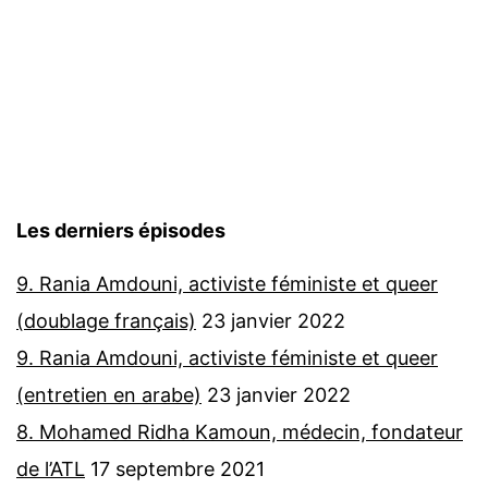
Les derniers épisodes
9. Rania Amdouni, activiste féministe et queer
(doublage français)
23 janvier 2022
9. Rania Amdouni, activiste féministe et queer
(entretien en arabe)
23 janvier 2022
8. Mohamed Ridha Kamoun, médecin, fondateur
de l’ATL
17 septembre 2021